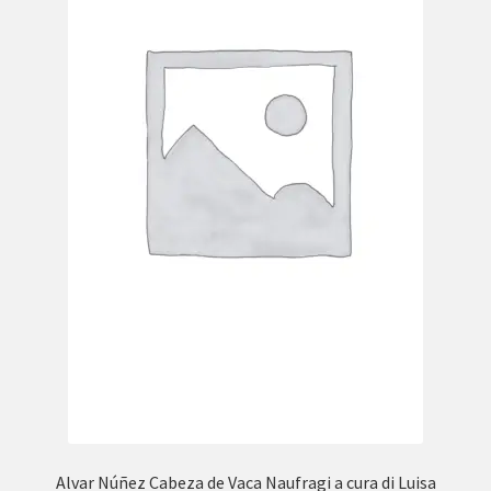
Alvar Núñez Cabeza de Vaca Naufragi a cura di Luisa