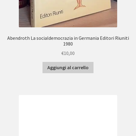
Abendroth La socialdemocrazia in Germania Editori Riuniti
1980
€
10,00
Aggiungi al carrello