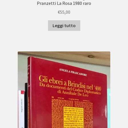
Pranzetti La Rosa 1980 raro
€
55,00
Leggi tutto