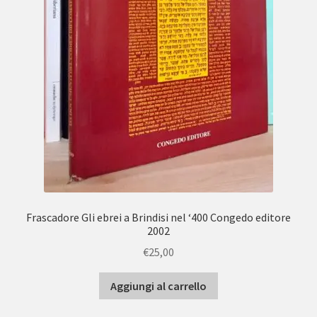
Frascadore Gli ebrei a Brindisi nel ‘400 Congedo editore
2002
€
25,00
Aggiungi al carrello