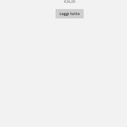
€
26,00
Leggi tutto