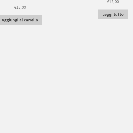
€
12,00
€
15,00
Leggi tutto
Aggiungi al carrello