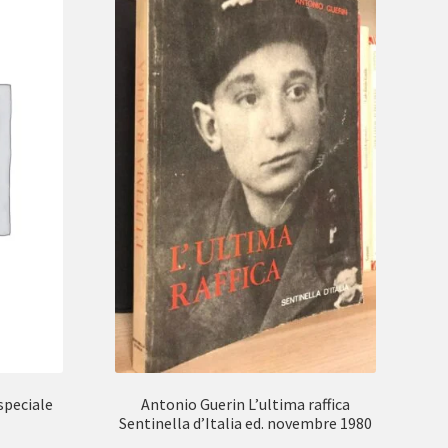
speciale
Antonio Guerin L’ultima raffica
Sentinella d’Italia ed. novembre 1980