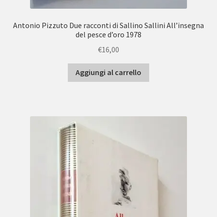
Antonio Pizzuto Due racconti di Sallino Sallini All’insegna
del pesce d’oro 1978
€
16,00
Aggiungi al carrello