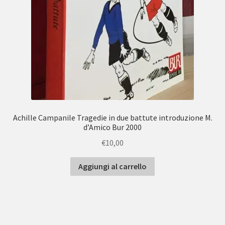
Achille Campanile Tragedie in due battute introduzione M.
d’Amico Bur 2000
€
10,00
Aggiungi al carrello