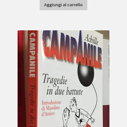
Aggiungi al carrello