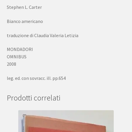
Stephen L. Carter
Bianco americano
traduzione di Claudia Valeria Letizia
MONDADORI
OMNIBUS
2008
leg. ed. con sovracc. ill. pp.654
Prodotti correlati