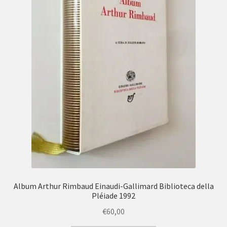
Album Arthur Rimbaud Einaudi-Gallimard Biblioteca della
Pléiade 1992
€
60,00