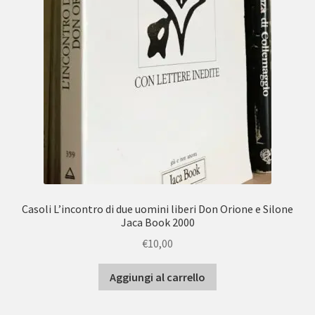
Casoli L’incontro di due uomini liberi Don Orione e Silone
Jaca Book 2000
€
10,00
Aggiungi al carrello