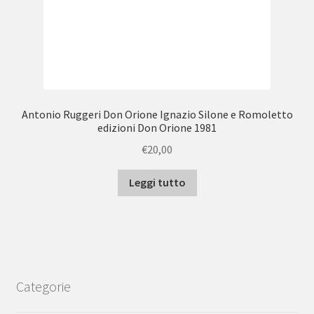
Antonio Ruggeri Don Orione Ignazio Silone e Romoletto
edizioni Don Orione 1981
€
20,00
Leggi tutto
Categorie