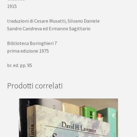
1915
traduzioni di Cesare Musatti, Silvano Daniele
Sandro Candreva ed Ermanno Sagittario
Biblioteca Boringhieri 7
prima edizione 1975
br. ed. pp. 95
Prodotti correlati