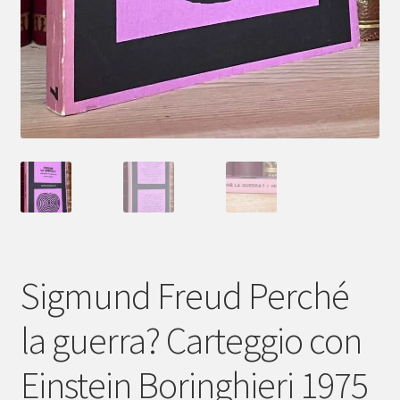
Sigmund Freud Perché
la guerra? Carteggio con
Einstein Boringhieri 1975