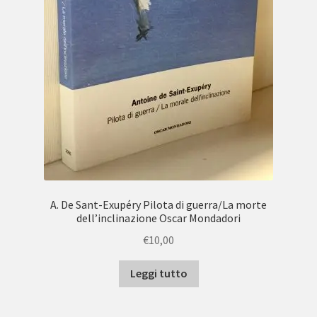
A. De Sant-Exupéry Pilota di guerra/La morte
dell’inclinazione Oscar Mondadori
€
10,00
Leggi tutto