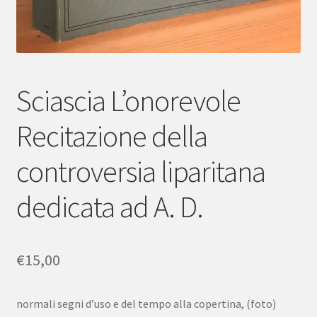
Sciascia L’onorevole
Recitazione della
controversia liparitana
dedicata ad A. D.
€
15,00
normali segni d’uso e del tempo alla copertina, (foto)