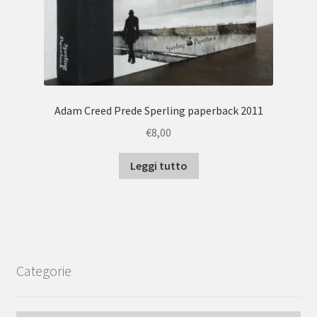
Adam Creed Prede Sperling paperback 2011
€
8,00
Leggi tutto
Categorie