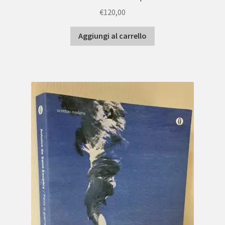
€
120,00
Aggiungi al carrello