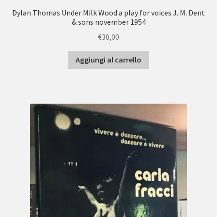
Dylan Thomas Under Milk Wood a play for voices J. M. Dent
& sons november 1954
€
30,00
Aggiungi al carrello