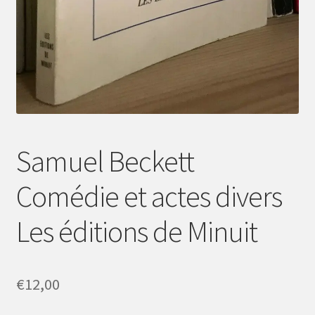
Samuel Beckett
Comédie et actes divers
Les éditions de Minuit
€
12,00