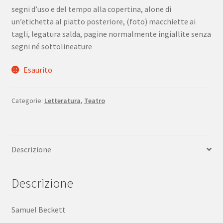
segni d’uso e del tempo alla copertina, alone di
un’etichetta al piatto posteriore, (foto) macchiette ai
tagli, legatura salda, pagine normalmente ingiallite senza
segni né sottolineature
Esaurito
Categorie:
Letteratura
,
Teatro
Descrizione
Descrizione
Samuel Beckett