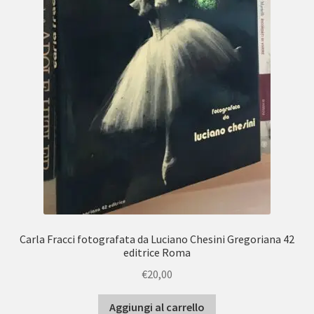
Carla Fracci fotografata da Luciano Chesini Gregoriana 42
editrice Roma
€
20,00
Aggiungi al carrello