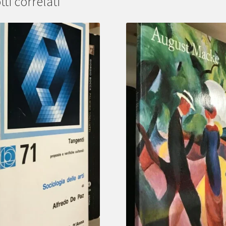
ti correlati