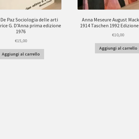
 De Paz Sociologia delle arti
Anna Meseure August Mack
rice G. D’Anna prima edizione
1914 Taschen 1992 Edizione 
1976
€
10,00
€
15,00
Aggiungi al carrello
Aggiungi al carrello