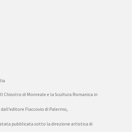
lia
Il Chiostro di Monreale e la Scultura Romanica in
 dall’editore Flaccovio di Palermo,
è stata pubblicata sotto la direzione artistica di