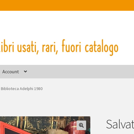
Account
 Biblioteca Adelphi 1980
Salva