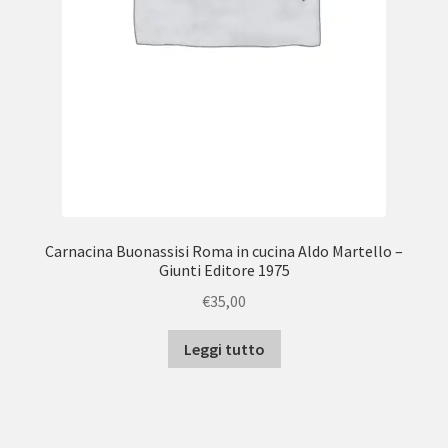
Carnacina Buonassisi Roma in cucina Aldo Martello –
Giunti Editore 1975
€
35,00
Leggi tutto