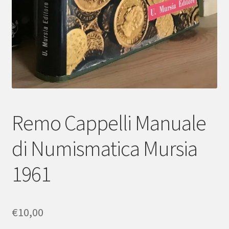
Remo Cappelli Manuale
di Numismatica Mursia
1961
€
10,00