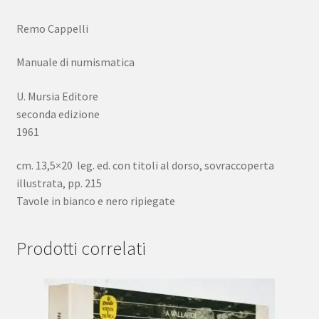
Remo Cappelli
Manuale di numismatica
U. Mursia Editore
seconda edizione
1961
cm. 13,5×20 leg. ed. con titoli al dorso, sovraccoperta
illustrata, pp. 215
Tavole in bianco e nero ripiegate
Prodotti correlati