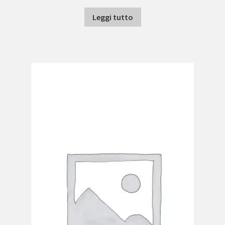
Leggi tutto