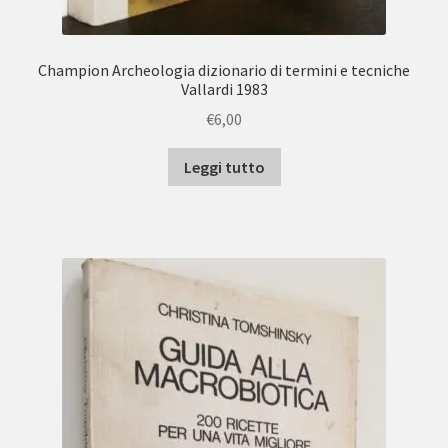
Champion Archeologia dizionario di termini e tecniche
Vallardi 1983
€
6,00
Leggi tutto