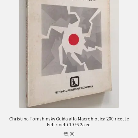
Christina Tomshinsky Guida alla Macrobiotica 200 ricette
Feltrinelli 1976 2a ed.
€
5,00