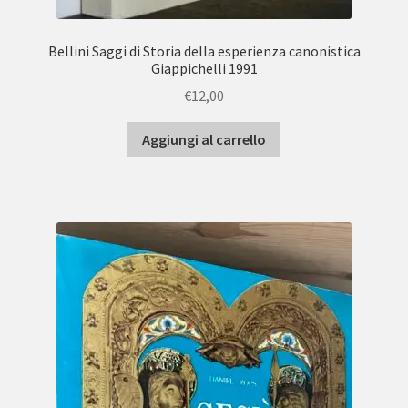
Bellini Saggi di Storia della esperienza canonistica
Giappichelli 1991
€
12,00
Aggiungi al carrello