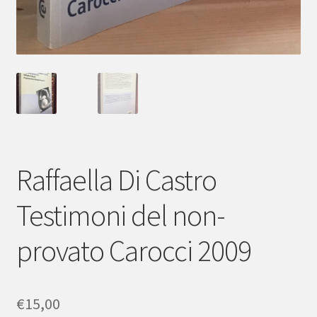
Raffaella Di Castro
Testimoni del non-
provato Carocci 2009
€
15,00