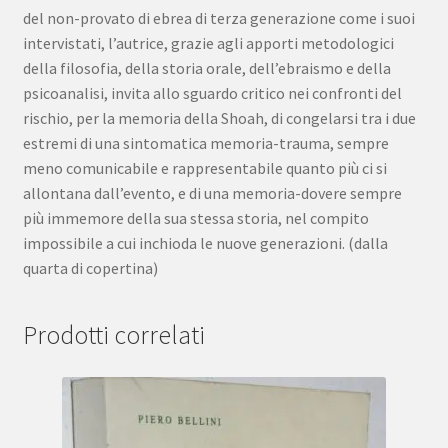
del non-provato di ebrea di terza generazione come i suoi
intervistati, l’autrice, grazie agli apporti metodologici
della filosofia, della storia orale, dell’ebraismo e della
psicoanalisi, invita allo sguardo critico nei confronti del
rischio, per la memoria della Shoah, di congelarsi tra i due
estremi di una sintomatica memoria-trauma, sempre
meno comunicabile e rappresentabile quanto più ci si
allontana dall’evento, e di una memoria-dovere sempre
più immemore della sua stessa storia, nel compito
impossibile a cui inchioda le nuove generazioni. (dalla
quarta di copertina)
Prodotti correlati