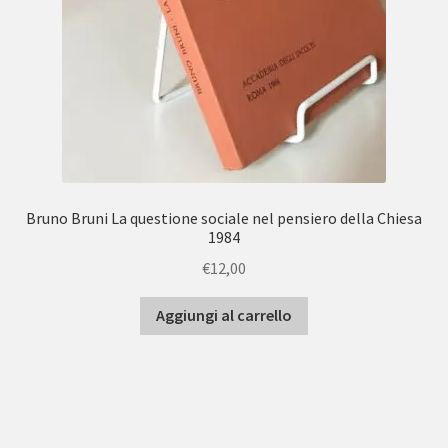
Bruno Bruni La questione sociale nel pensiero della Chiesa
1984
€
12,00
Aggiungi al carrello