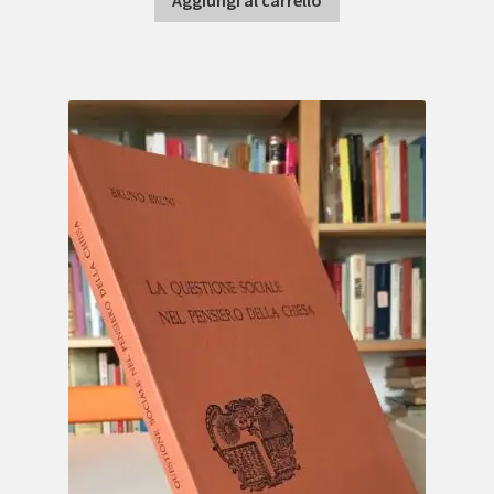
Aggiungi al carrello