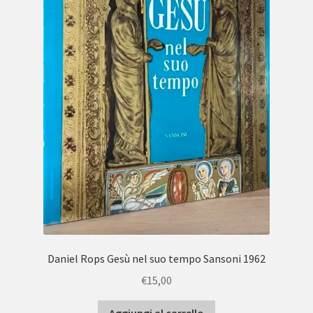
Daniel Rops Gesù nel suo tempo Sansoni 1962
€
15,00