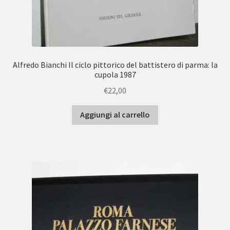
Alfredo Bianchi Il ciclo pittorico del battistero di parma: la
cupola 1987
€
22,00
Aggiungi al carrello