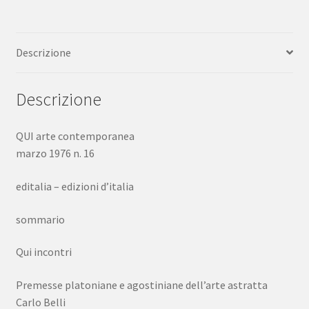
Descrizione
Descrizione
QUI arte contemporanea
marzo 1976 n. 16
editalia – edizioni d’italia
sommario
Qui incontri
Premesse platoniane e agostiniane dell’arte astratta
Carlo Belli