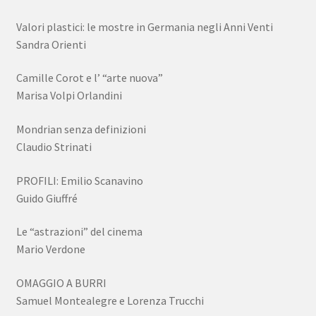
Valori plastici: le mostre in Germania negli Anni Venti
Sandra Orienti
Camille Corot e l’ “arte nuova”
Marisa Volpi Orlandini
Mondrian senza definizioni
Claudio Strinati
PROFILI: Emilio Scanavino
Guido Giuffré
Le “astrazioni” del cinema
Mario Verdone
OMAGGIO A BURRI
Samuel Montealegre e Lorenza Trucchi