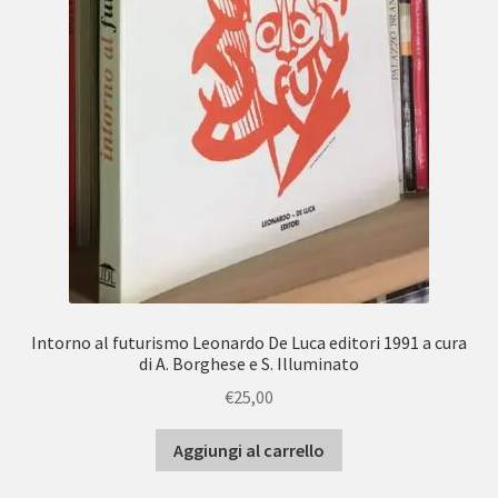
Intorno al futurismo Leonardo De Luca editori 1991 a cura
di A. Borghese e S. Illuminato
€
25,00
Aggiungi al carrello