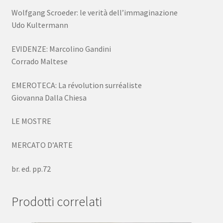
Wolfgang Scroeder: le verità dell’immaginazione
Udo Kultermann
EVIDENZE: Marcolino Gandini
Corrado Maltese
EMEROTECA: La révolution surréaliste
Giovanna Dalla Chiesa
LE MOSTRE
MERCATO D’ARTE
br. ed. pp.72
Prodotti correlati