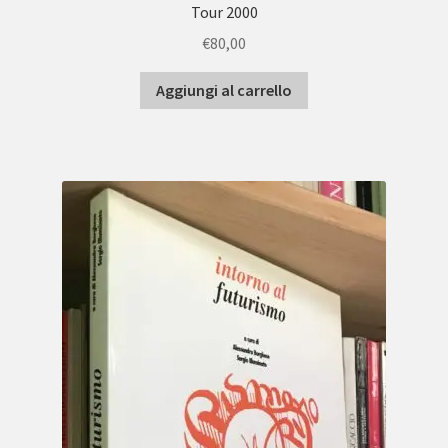
Tour 2000
€
80,00
Aggiungi al carrello