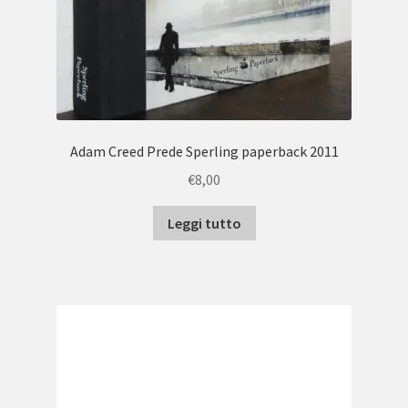
Adam Creed Prede Sperling paperback 2011
€
8,00
Leggi tutto