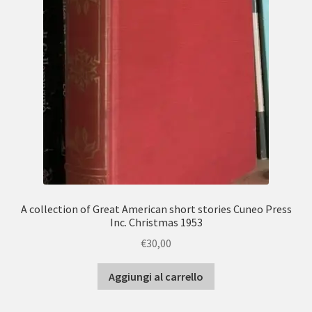
A collection of Great American short stories Cuneo Press
Inc. Christmas 1953
€
30,00
Aggiungi al carrello