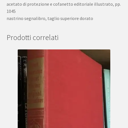
acetato di protezione e cofanetto editoriale illustrato, pp.
1045
nastrino segnalibro, taglio superiore dorato
Prodotti correlati