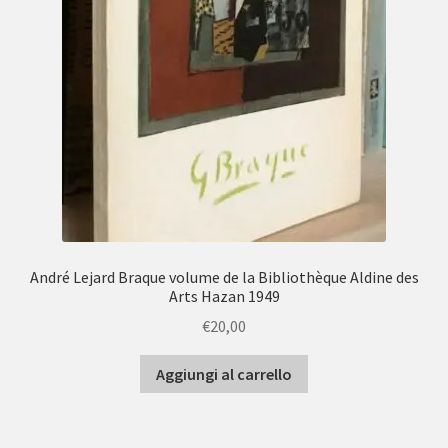
André Lejard Braque volume de la Bibliothèque Aldine des
Arts Hazan 1949
€
20,00
Aggiungi al carrello