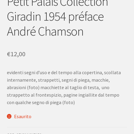
Petit Palais Collection
Giradin 1954 préface
André Chamson
€
12,00
evidenti segni d’uso e del tempo alla copertina, scollata
internamente, strappetti, segni di piega, macchie,
abrasioni (foto) macchiette al taglio di testa, uno
strappetto al frontespizio, pagine ingiallite dal tempo
con qualche segno di piega (foto)
Esaurito