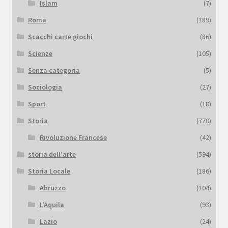
Islam
(7)
Roma
(189)
Scacchi carte giochi
(86)
Scienze
(105)
Senza categoria
(5)
Sociologia
(27)
Sport
(18)
Storia
(770)
Rivoluzione Francese
(42)
storia dell'arte
(594)
Storia Locale
(186)
Abruzzo
(104)
L'Aquila
(93)
Lazio
(24)