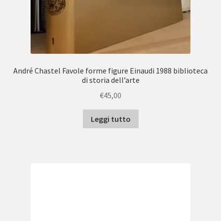
André Chastel Favole forme figure Einaudi 1988 biblioteca
di storia dell’arte
€
45,00
Leggi tutto