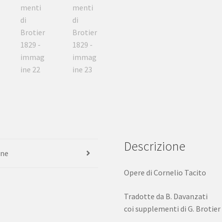
Descrizione
one
Opere di Cornelio Tacito
Tradotte da B. Davanzati
coi supplementi di G. Brotier 