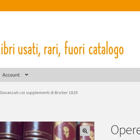
Account
 Davanzati coi supplementi di Brotier 1829
Opere