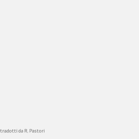
tradotti da R. Pastori