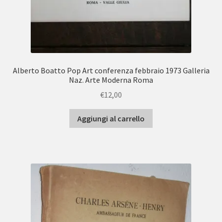
Alberto Boatto Pop Art conferenza febbraio 1973 Galleria
Naz. Arte Moderna Roma
€
12,00
Aggiungi al carrello