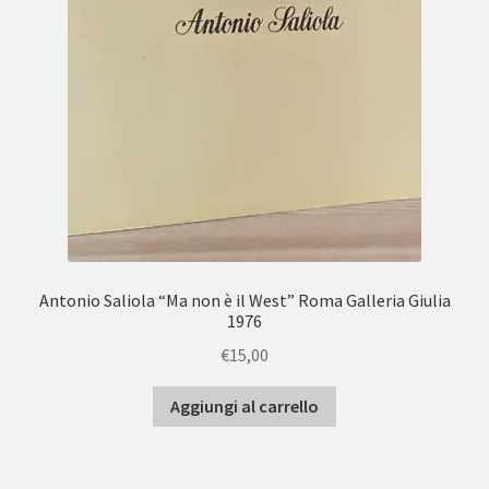
Antonio Saliola “Ma non è il West” Roma Galleria Giulia
1976
€
15,00
Aggiungi al carrello