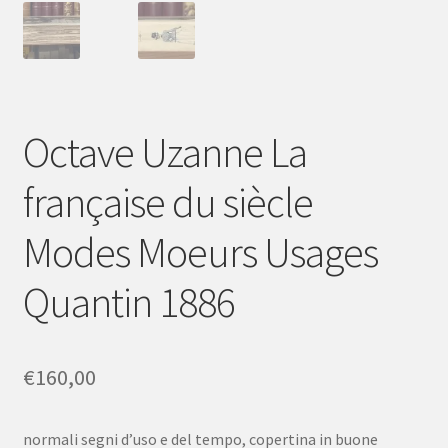
Octave Uzanne La
française du siècle
Modes Moeurs Usages
Quantin 1886
€
160,00
normali segni d’uso e del tempo, copertina in buone