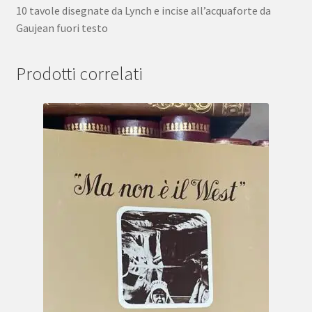
10 tavole disegnate da Lynch e incise all’acquaforte da
Gaujean fuori testo
Prodotti correlati