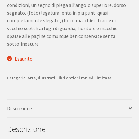
condizioni, un segno di piega all’angolo superiore, dorso
segnato, (foto) legatura lenta in più punti quasi
completamente slegato, (foto) macchie e tracce di
vecchio scotch ai fogli di guardia, fioriture e macchie
sparse alle pagine comunque ben conservate senza
sottolineature
Esaurito
Categorie:
Arte
,
Illustrati
,
libri antichi rari ed. limitate
Descrizione
Descrizione