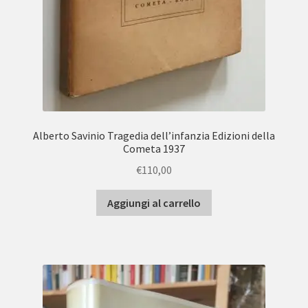
Alberto Savinio Tragedia dell’infanzia Edizioni della
Cometa 1937
€
110,00
Aggiungi al carrello