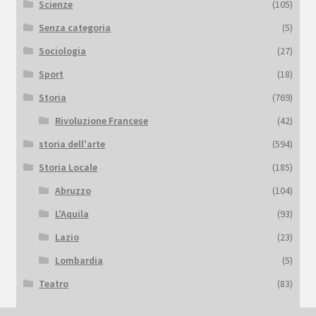
Scienze
(105)
Senza categoria
(5)
Sociologia
(27)
Sport
(18)
Storia
(769)
Rivoluzione Francese
(42)
storia dell'arte
(594)
Storia Locale
(185)
Abruzzo
(104)
L'Aquila
(93)
Lazio
(23)
Lombardia
(5)
Teatro
(83)