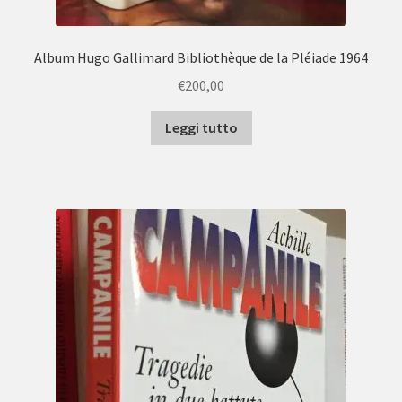
Album Hugo Gallimard Bibliothèque de la Pléiade 1964
€
200,00
Leggi tutto