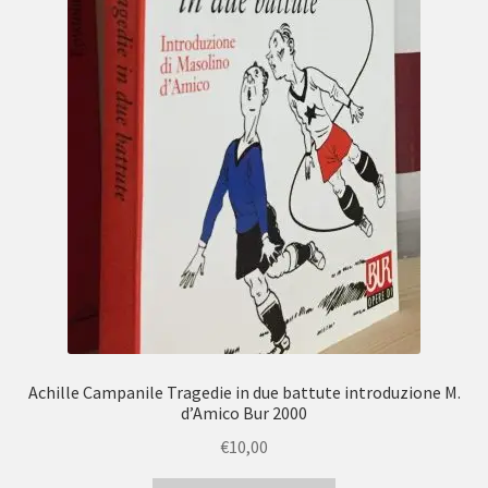
Achille Campanile Tragedie in due battute introduzione M.
d’Amico Bur 2000
€
10,00