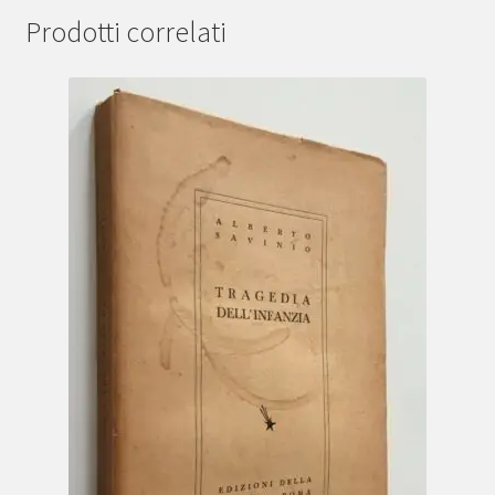
Prodotti correlati