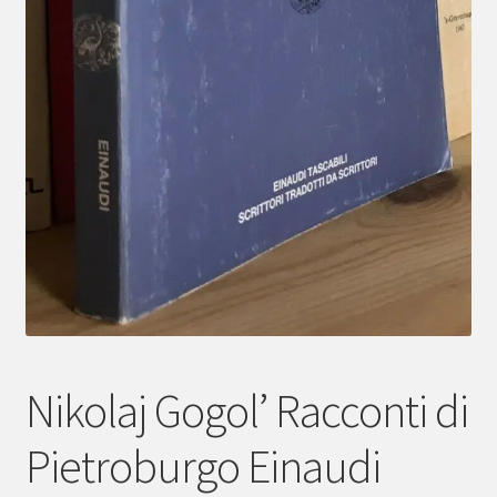
Nikolaj Gogol’ Racconti di
Pietroburgo Einaudi