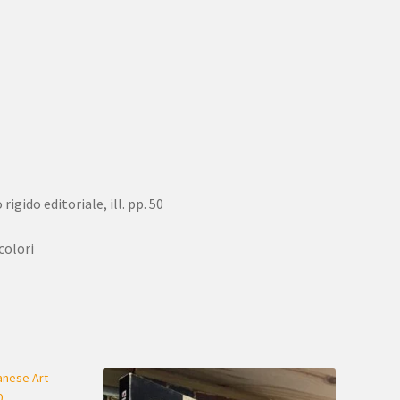
rigido editoriale, ill. pp. 50
colori