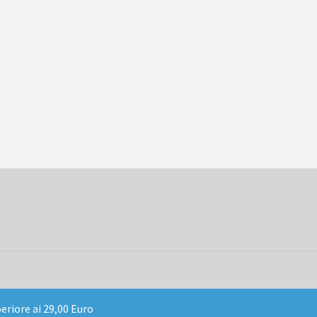
periore ai 29,00 Euro