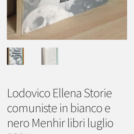
Lodovico Ellena Storie
comuniste in bianco e
nero Menhir libri luglio