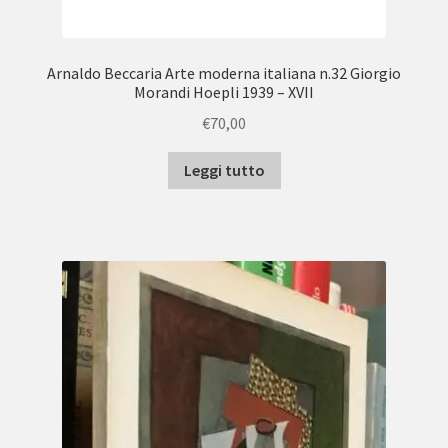
Arnaldo Beccaria Arte moderna italiana n.32 Giorgio
Morandi Hoepli 1939 – XVII
€
70,00
Leggi tutto