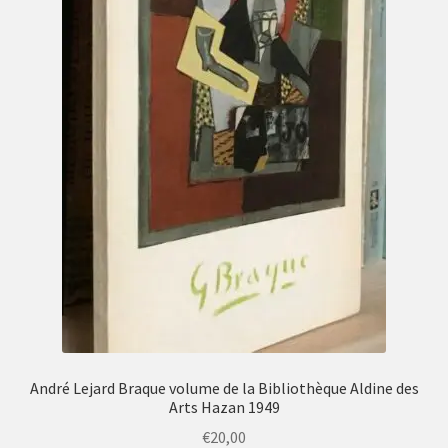
André Lejard Braque volume de la Bibliothèque Aldine des
Arts Hazan 1949
€
20,00