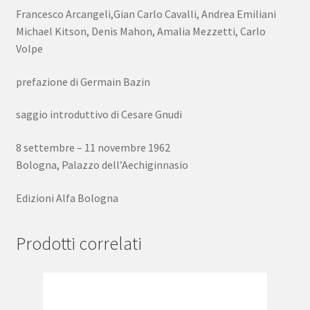
Francesco Arcangeli,Gian Carlo Cavalli, Andrea Emiliani
Michael Kitson, Denis Mahon, Amalia Mezzetti, Carlo
Volpe
prefazione di Germain Bazin
saggio introduttivo di Cesare Gnudi
8 settembre – 11 novembre 1962
Bologna, Palazzo dell’Aechiginnasio
Edizioni Alfa Bologna
Prodotti correlati