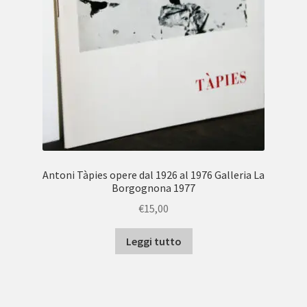
Antoni Tàpies opere dal 1926 al 1976 Galleria La
Borgognona 1977
€
15,00
Leggi tutto