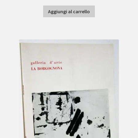
Aggiungi al carrello