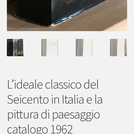
L’ideale classico del
Seicento in Italia e la
pittura di paesaggio
catalogo 1962