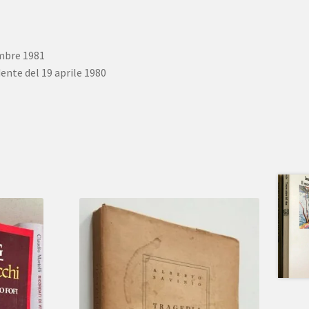
embre 1981
ente del 19 aprile 1980