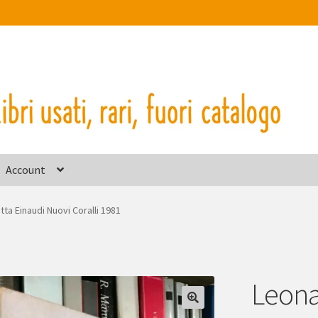
Account
tta Einaudi Nuovi Coralli 1981
Leona