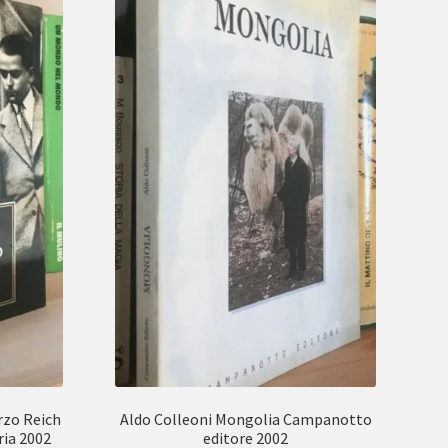
rzo Reich
Aldo Colleoni Mongolia Campanotto
ria 2002
editore 2002