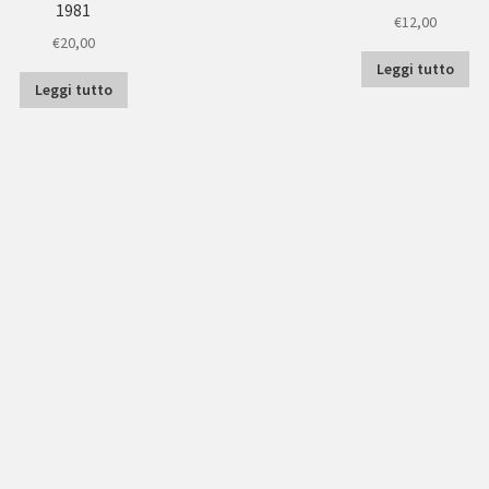
1981
€
12,00
€
20,00
Leggi tutto
Leggi tutto