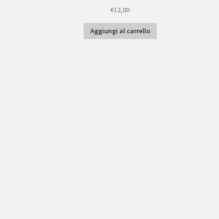
€
12,00
Aggiungi al carrello