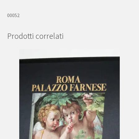
00052
Prodotti correlati