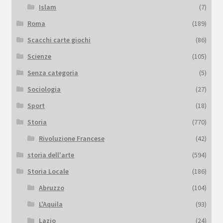
Islam
(7)
Roma
(189)
Scacchi carte giochi
(86)
Scienze
(105)
Senza categoria
(5)
Sociologia
(27)
Sport
(18)
Storia
(770)
Rivoluzione Francese
(42)
storia dell'arte
(594)
Storia Locale
(186)
Abruzzo
(104)
L'Aquila
(93)
Lazio
(24)