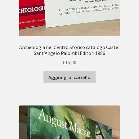
Archeologia nel Centro Storico catalogo Castel
Sant’Angelo Palombi Editori 1986
€
15,00
Aggiungi al carrello