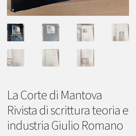
La Corte di Mantova
Rivista di scrittura teoria e
industria Giulio Romano