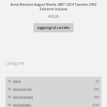
Anna Meseure August Macke 1887-1914 Taschen 1992
Edizione Italiana
€
10,00
Aggiungi al carrello
Categorie
Altro
(0)
Anastatiche
(25)
Antropologia
(50)
Archeologia
(104)