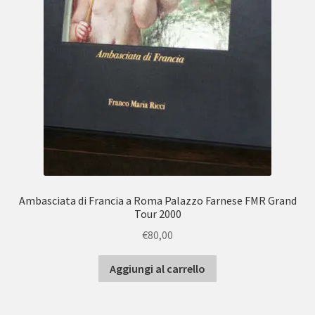
Ambasciata di Francia a Roma Palazzo Farnese FMR Grand
Tour 2000
€
80,00
Aggiungi al carrello