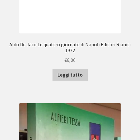
Aldo De Jaco Le quattro giornate di Napoli Editori Riuniti
1972
€
6,00
Leggi tutto