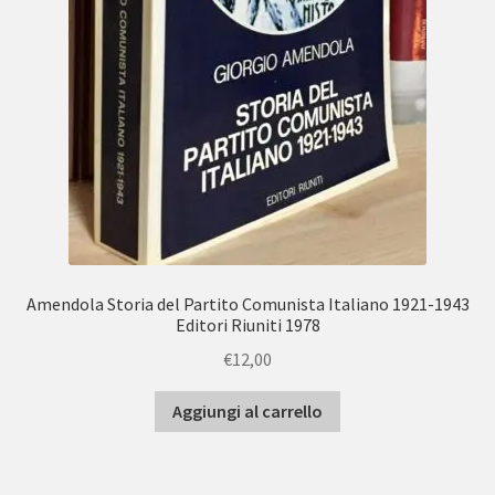
Amendola Storia del Partito Comunista Italiano 1921-1943
Editori Riuniti 1978
€
12,00
Aggiungi al carrello