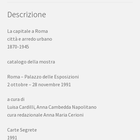
Descrizione
La capitale a Roma
città e arredo urbano
1870-1945
catalogo della mostra
Roma – Palazzo delle Esposizioni
2 ottobre – 28 novembre 1991
a cura di
Luisa Cardilli, Anna Cambedda Napolitano
cura redazionale Anna Maria Cerioni
Carte Segrete
1991