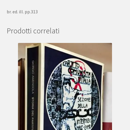
br. ed. ill. pp.313
Prodotti correlati