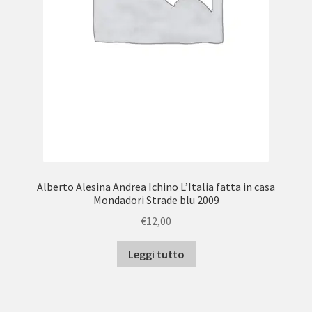
Alberto Alesina Andrea Ichino L’Italia fatta in casa
Mondadori Strade blu 2009
€
12,00
Leggi tutto