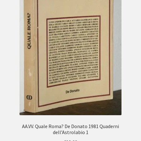
AA.VV. Quale Roma? De Donato 1981 Quaderni
dell’Astrolabio 1