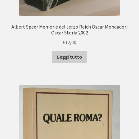
Albert Speer Memorie del terzo Reich Oscar Mondadori
Oscar Storia 2002
€
12,00
Leggi tutto