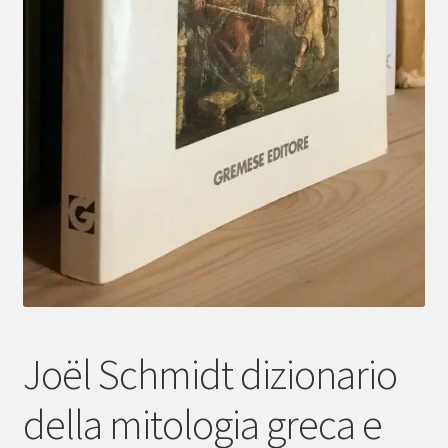
Joël Schmidt dizionario
della mitologia greca e