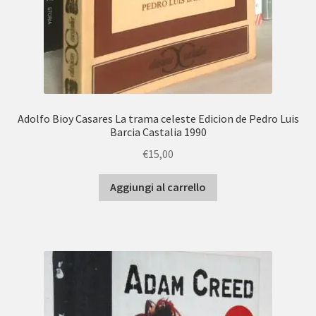
Adolfo Bioy Casares La trama celeste Edicion de Pedro Luis
Barcia Castalia 1990
€
15,00
Aggiungi al carrello