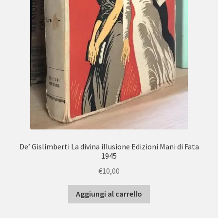
De’ Gislimberti La divina illusione Edizioni Mani di Fata
1945
€
10,00
Aggiungi al carrello