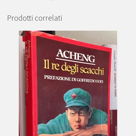
Prodotti correlati