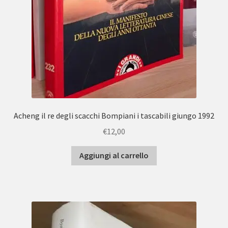
Acheng il re degli scacchi Bompiani i tascabili giungo 1992
€
12,00
Aggiungi al carrello