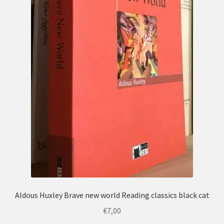
Aldous Huxley Brave new world Reading classics black cat
€
7,00