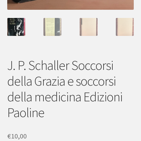
J. P. Schaller Soccorsi
della Grazia e soccorsi
della medicina Edizioni
Paoline
€
10,00