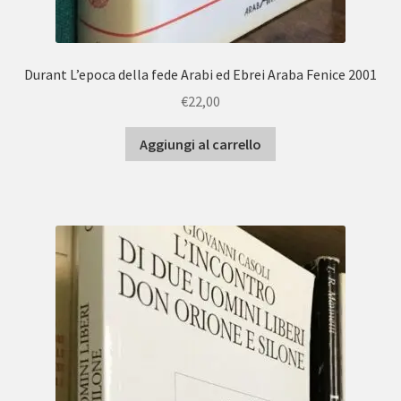
Durant L’epoca della fede Arabi ed Ebrei Araba Fenice 2001
€
22,00
Aggiungi al carrello