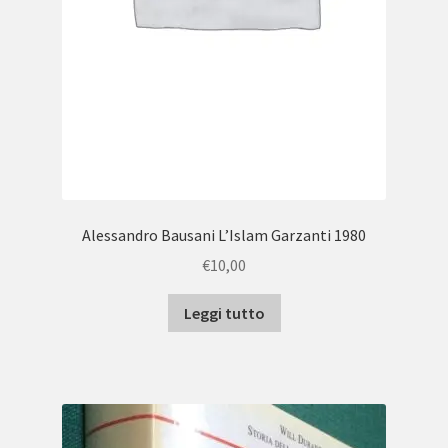
Alessandro Bausani L’Islam Garzanti 1980
€
10,00
Leggi tutto