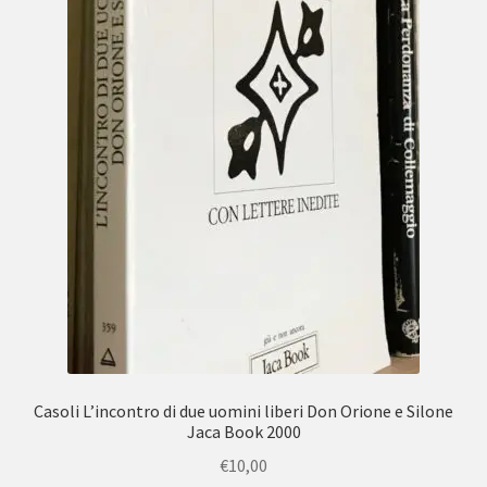
Casoli L’incontro di due uomini liberi Don Orione e Silone
Jaca Book 2000
€
10,00