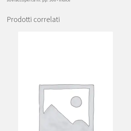
Prodotti correlati