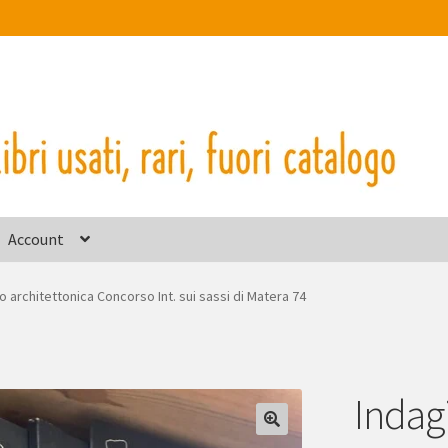
Account
o architettonica Concorso Int. sui sassi di Matera 74
Indagi