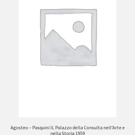
Agosteo – Pasquini IL Palazzo della Consulta nell’Arte e
nella Storia 1959