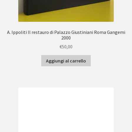
A. Ippoliti Il restauro di Palazzo Giustiniani Roma Gangemi
2000
€
50,00
Aggiungi al carrello