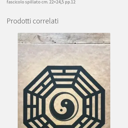
fascicolo spillato cm. 22×24,5 pp.12
Prodotti correlati