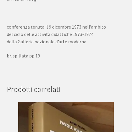
conferenza tenuta il 9 dicembre 1973 nell’ambito
del ciclo delle attività didattiche 1973-1974
della Galleria nazionale d’arte moderna
br. spillata pp.19
Prodotti correlati