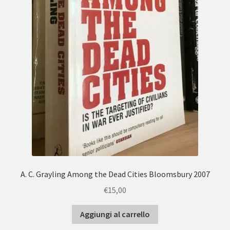
A. C. Grayling Among the Dead Cities Bloomsbury 2007
€
15,00
Aggiungi al carrello