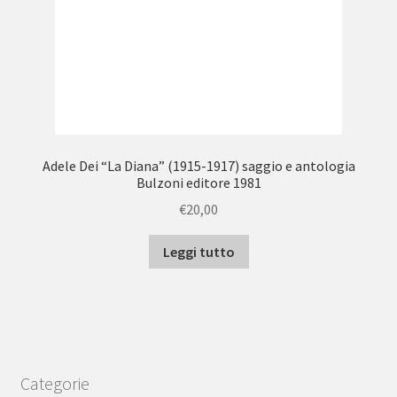
Adele Dei “La Diana” (1915-1917) saggio e antologia
Bulzoni editore 1981
€
20,00
Leggi tutto
Categorie