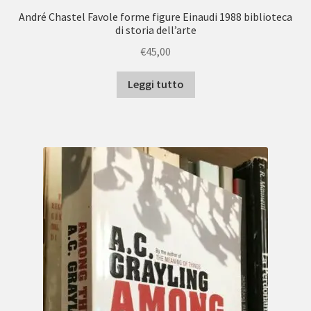
André Chastel Favole forme figure Einaudi 1988 biblioteca
di storia dell’arte
€
45,00
Leggi tutto