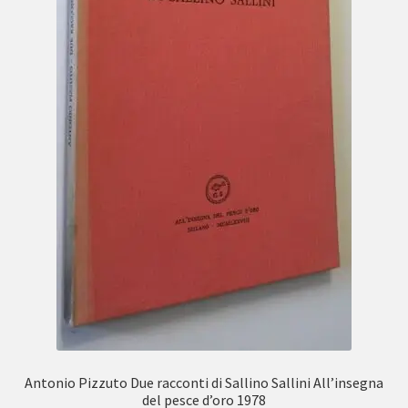
Antonio Pizzuto Due racconti di Sallino Sallini All’insegna
del pesce d’oro 1978