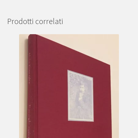
Prodotti correlati