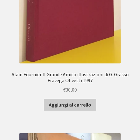
Alain Fournier Il Grande Amico illustrazioni di G. Grasso
Fravega Olivetti 1997
€
30,00
Aggiungi al carrello