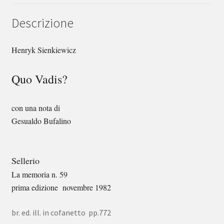
Descrizione
Henryk Sienkiewicz
Quo Vadis?
con una nota di
Gesualdo Bufalino
Sellerio
La memoria n. 59
prima edizione novembre 1982
br. ed. ill. in cofanetto pp.772