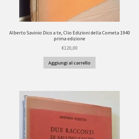
Alberto Savinio Dico a te, Clio Edizioni della Cometa 1940
prima edizione
€
120,00
Aggiungi al carrello