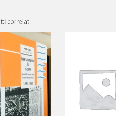
ti correlati