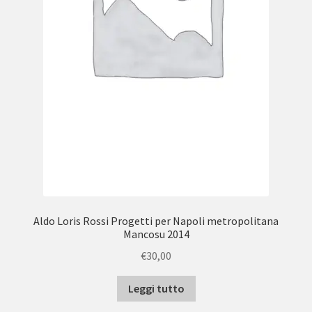
Aldo Loris Rossi Progetti per Napoli metropolitana
Mancosu 2014
€
30,00
Leggi tutto