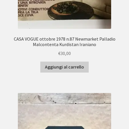
CASA VOGUE ottobre 1978 n.87 Newmarket Palladio
Malcontenta Kurdistan Iraniano
€
30,00
Aggiungi al carrello