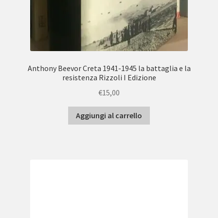
Anthony Beevor Creta 1941-1945 la battaglia e la
resistenza Rizzoli I Edizione
€
15,00
Aggiungi al carrello