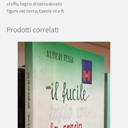
stoffa, taglio di testa dorato
figure nel testo, tavole nt e ft
Prodotti correlati