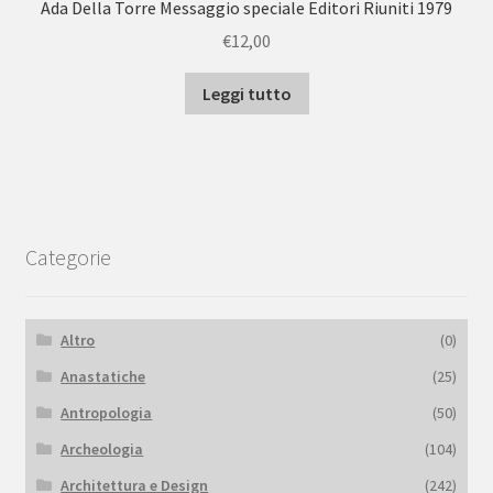
Ada Della Torre Messaggio speciale Editori Riuniti 1979
€
12,00
Leggi tutto
Categorie
Altro
(0)
Anastatiche
(25)
Antropologia
(50)
Archeologia
(104)
Architettura e Design
(242)