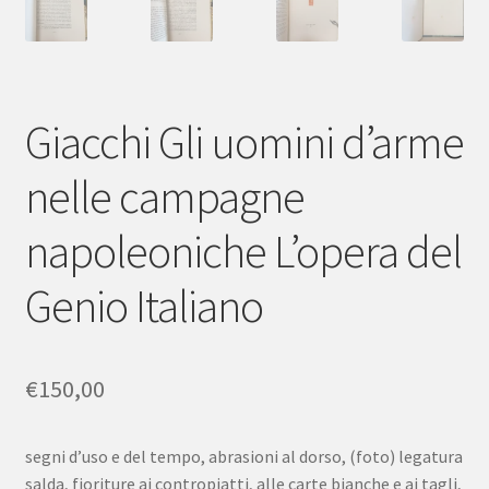
Giacchi Gli uomini d’arme
nelle campagne
napoleoniche L’opera del
Genio Italiano
€
150,00
segni d’uso e del tempo, abrasioni al dorso, (foto) legatura
salda, fioriture ai contropiatti, alle carte bianche e ai tagli,