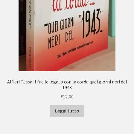
Alfieri Tessa Il fucile legato con la corda quei giorni neri del
1943
€
12,00
Leggi tutto