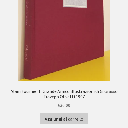
Alain Fournier Il Grande Amico illustrazioni di G. Grasso
Fravega Olivetti 1997
€
30,00
Aggiungi al carrello