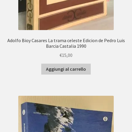
Adolfo Bioy Casares La trama celeste Edicion de Pedro Luis
Barcia Castalia 1990
€
15,00
Aggiungi al carrello