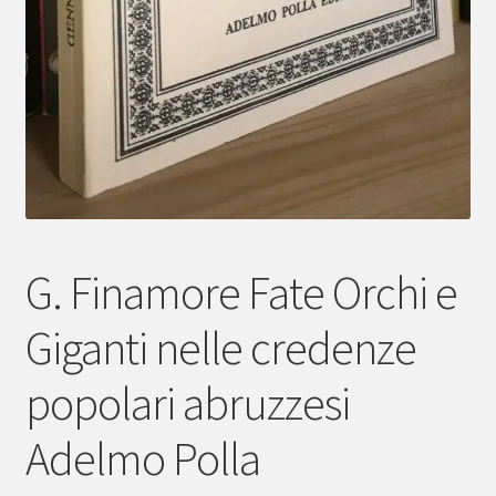
G. Finamore Fate Orchi e
Giganti nelle credenze
popolari abruzzesi
Adelmo Polla