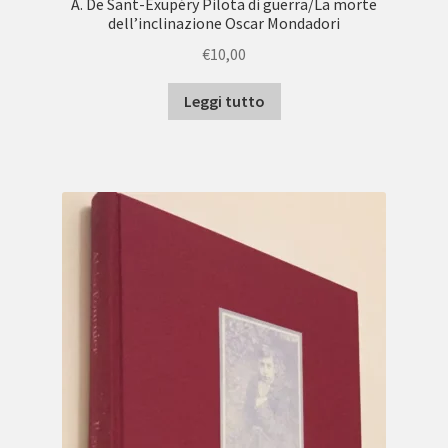
A. De Sant-Exupéry Pilota di guerra/La morte
dell’inclinazione Oscar Mondadori
€
10,00
Leggi tutto