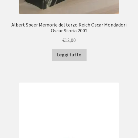
Albert Speer Memorie del terzo Reich Oscar Mondadori
Oscar Storia 2002
€
12,00
Leggi tutto