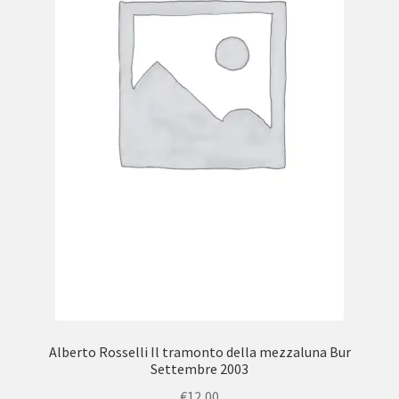
Alberto Rosselli Il tramonto della mezzaluna Bur
Settembre 2003
€
12,00