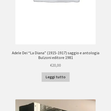
Adele Dei “La Diana” (1915-1917) saggio e antologia
Bulzoni editore 1981
€
20,00
Leggi tutto