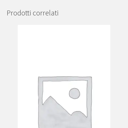
Prodotti correlati