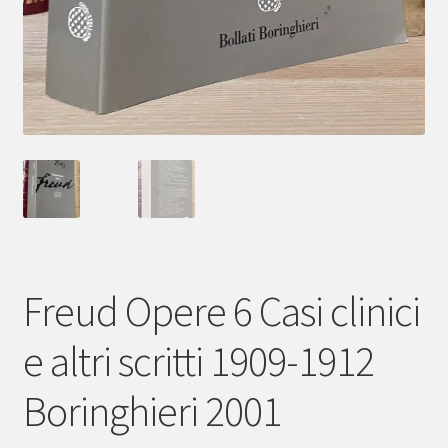
Freud Opere 6 Casi clinici
e altri scritti 1909-1912
Boringhieri 2001