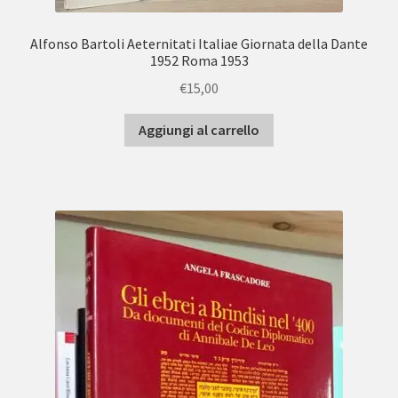
Alfonso Bartoli Aeternitati Italiae Giornata della Dante
1952 Roma 1953
€
15,00
Aggiungi al carrello