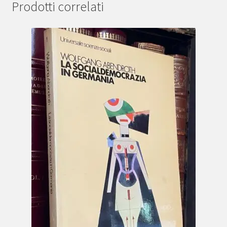
Prodotti correlati