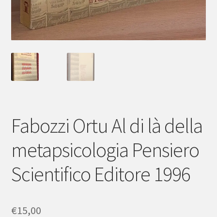
Fabozzi Ortu Al di là della
metapsicologia Pensiero
Scientifico Editore 1996
€
15,00