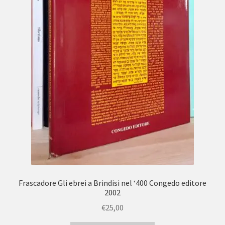
Frascadore Gli ebrei a Brindisi nel ‘400 Congedo editore
2002
€
25,00