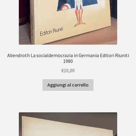
Abendroth La socialdemocrazia in Germania Editori Riuniti
1980
€
10,00
Aggiungi al carrello