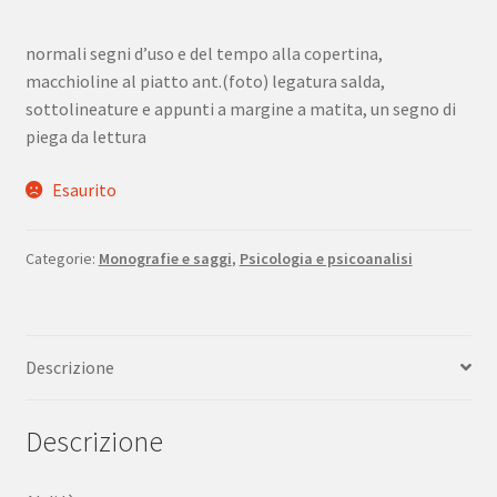
normali segni d’uso e del tempo alla copertina,
macchioline al piatto ant.(foto) legatura salda,
sottolineature e appunti a margine a matita, un segno di
piega da lettura
Esaurito
Categorie:
Monografie e saggi
,
Psicologia e psicoanalisi
Descrizione
Descrizione