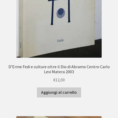
D’Erme Fedi e culture oltre il Dio di Abramo Centro Carlo
Levi Matera 2003
€
12,00
Aggiungi al carrello