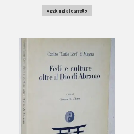
Aggiungi al carrello