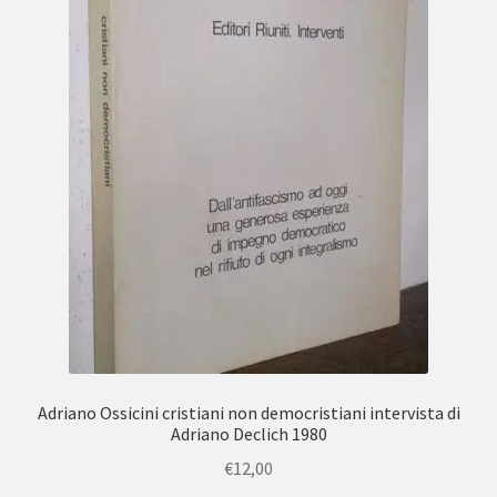
Adriano Ossicini cristiani non democristiani intervista di
Adriano Declich 1980
€
12,00