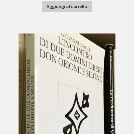
Aggiungi al carrello