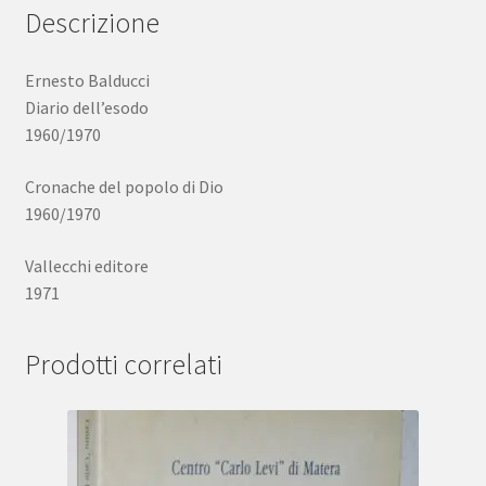
Descrizione
Ernesto Balducci
Diario dell’esodo
1960/1970
Cronache del popolo di Dio
1960/1970
Vallecchi editore
1971
Prodotti correlati