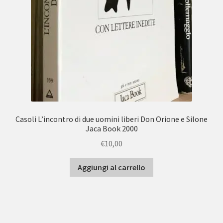
Casoli L’incontro di due uomini liberi Don Orione e Silone
Jaca Book 2000
€
10,00
Aggiungi al carrello