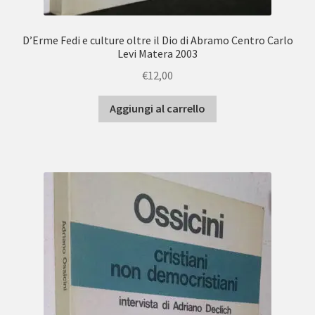
D’Erme Fedi e culture oltre il Dio di Abramo Centro Carlo
Levi Matera 2003
€
12,00
Aggiungi al carrello