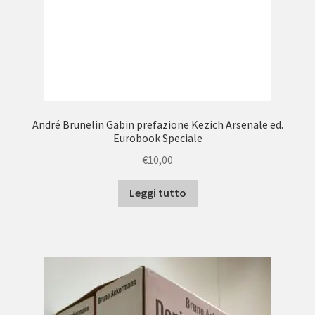
André Brunelin Gabin prefazione Kezich Arsenale ed.
Eurobook Speciale
€
10,00
Leggi tutto