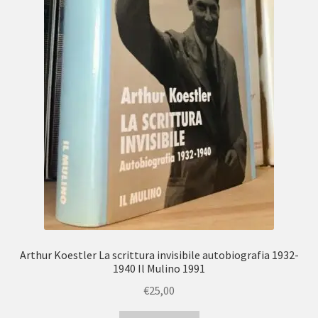
Arthur Koestler La scrittura invisibile autobiografia 1932-
1940 Il Mulino 1991
€
25,00