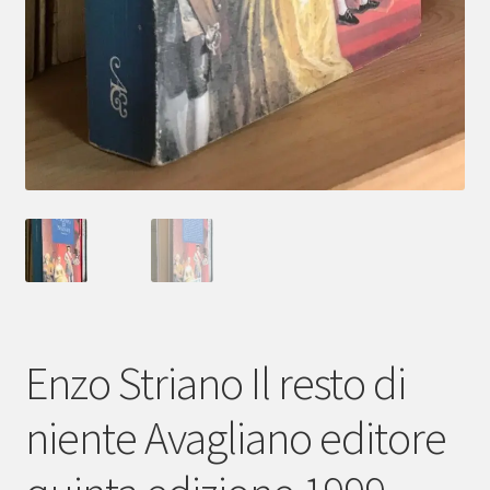
Enzo Striano Il resto di
niente Avagliano editore