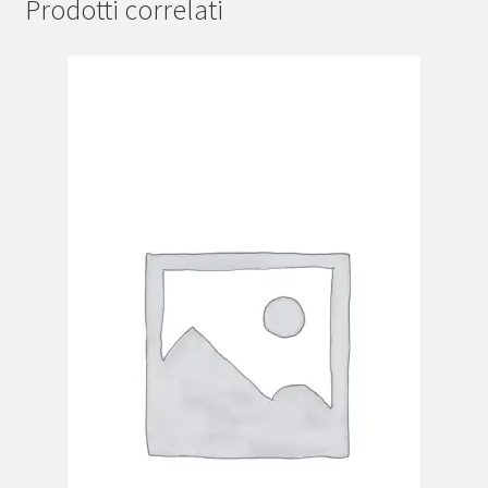
Prodotti correlati