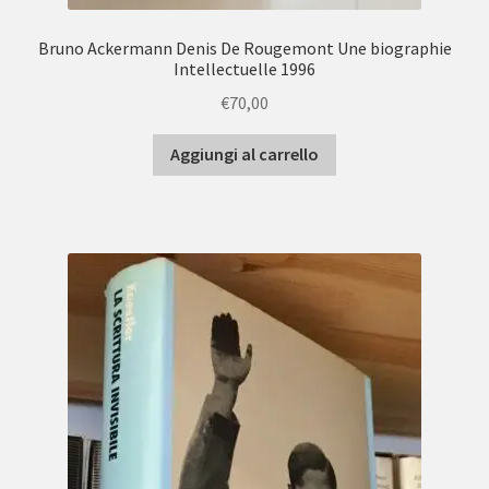
Bruno Ackermann Denis De Rougemont Une biographie
Intellectuelle 1996
€
70,00
Aggiungi al carrello