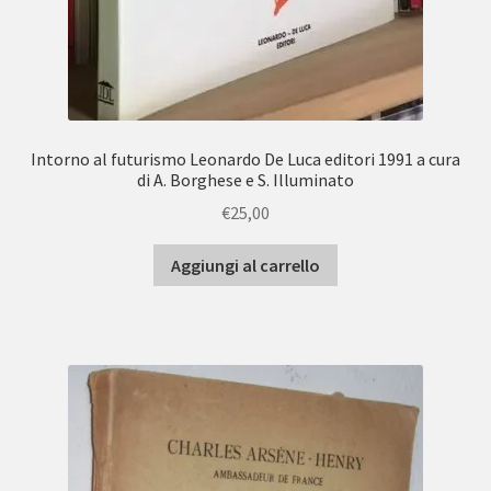
Intorno al futurismo Leonardo De Luca editori 1991 a cura
di A. Borghese e S. Illuminato
€
25,00
Aggiungi al carrello