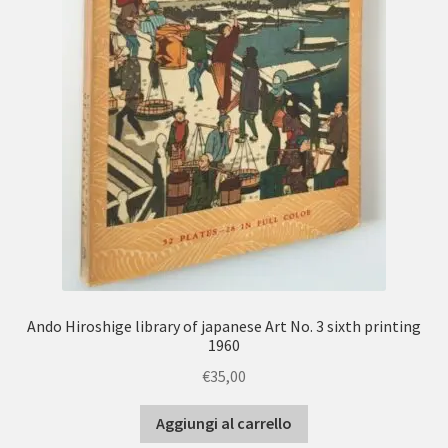
Ando Hiroshige library of japanese Art No. 3 sixth printing
1960
€
35,00
Aggiungi al carrello