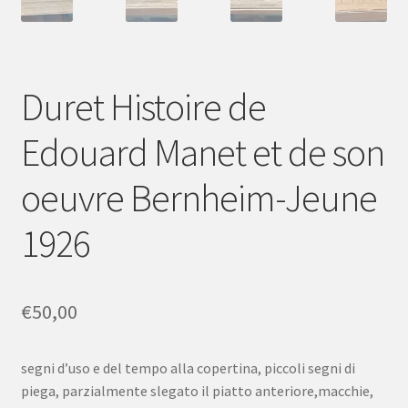
Duret Histoire de
Edouard Manet et de son
oeuvre Bernheim-Jeune
1926
€
50,00
segni d’uso e del tempo alla copertina, piccoli segni di
piega, parzialmente slegato il piatto anteriore,macchie,