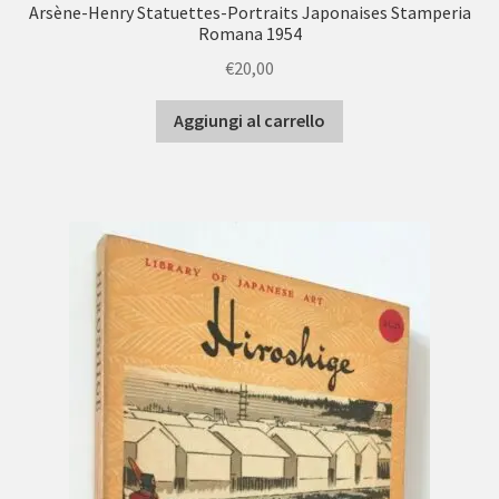
Arsène-Henry Statuettes-Portraits Japonaises Stamperia
Romana 1954
€
20,00
Aggiungi al carrello