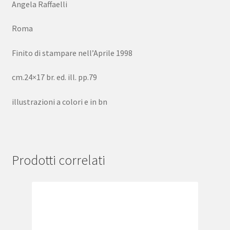
Angela Raffaelli
Roma
Finito di stampare nell’Aprile 1998
cm.24×17 br. ed. ill. pp.79
illustrazioni a colori e in bn
Prodotti correlati