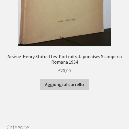
Arsène-Henry Statuettes-Portraits Japonaises Stamperia
Romana 1954
€
20,00
Aggiungi al carrello
Categorie