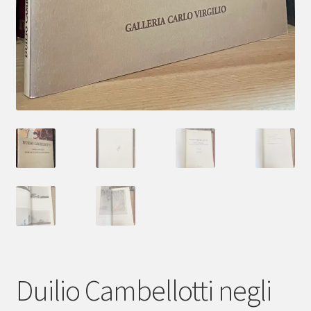
Duilio Cambellotti negli