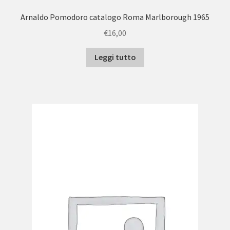
Arnaldo Pomodoro catalogo Roma Marlborough 1965
€
16,00
Leggi tutto