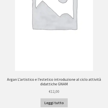
Argan L’artistico e l’estetico introduzione al ciclo attività
didattiche GNAM
€
12,00
Leggi tutto