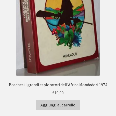
Boschesi I grandi esploratori dell’Africa Mondadori 1974
€
10,00
Aggiungi al carrello