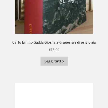
Carlo Emilio Gadda Giornale di guerra e di prigionia
€
16,00
Leggi tutto