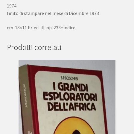
1974
finito di stampare nel mese di Dicembre 1973
cm. 18×11 br. ed. ill. pp. 233+indice
Prodotti correlati