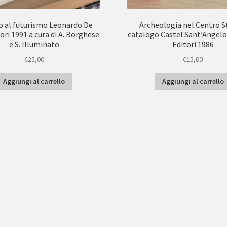
o al futurismo Leonardo De
Archeologia nel Centro S
ori 1991 a cura di A. Borghese
catalogo Castel Sant’Angel
e S. Illuminato
Editori 1986
€
25,00
€
15,00
Aggiungi al carrello
Aggiungi al carrello