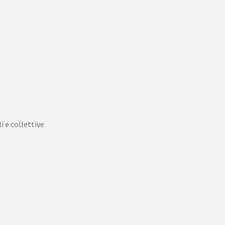
 e collettive