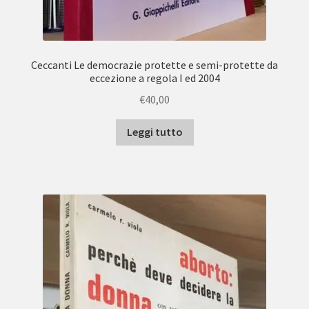
Ceccanti Le democrazie protette e semi-protette da
eccezione a regola I ed 2004
€
40,00
Leggi tutto