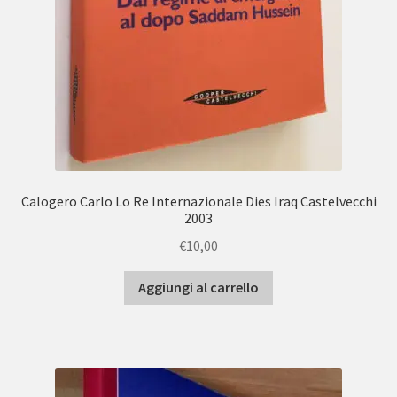
Calogero Carlo Lo Re Internazionale Dies Iraq Castelvecchi
2003
€
10,00
Aggiungi al carrello