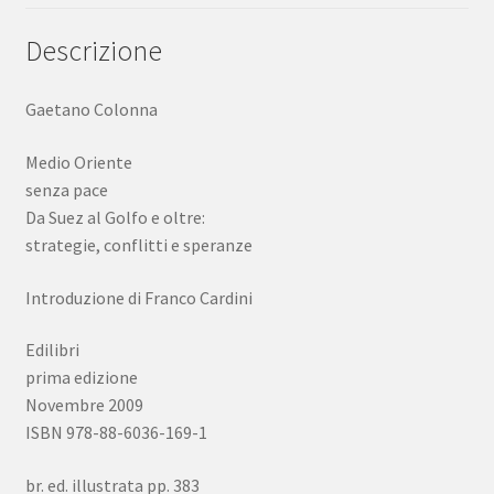
Descrizione
Gaetano Colonna
Medio Oriente
senza pace
Da Suez al Golfo e oltre:
strategie, conflitti e speranze
Introduzione di Franco Cardini
Edilibri
prima edizione
Novembre 2009
ISBN 978-88-6036-169-1
br. ed. illustrata pp. 383