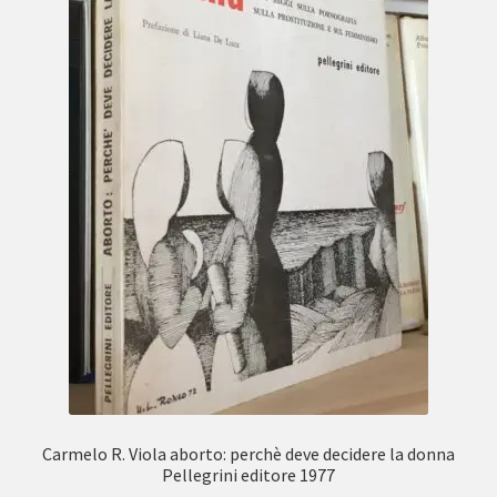
Carmelo R. Viola aborto: perchè deve decidere la donna
Pellegrini editore 1977