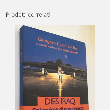
Prodotti correlati