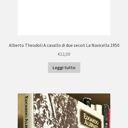
Alberto Theodoli A cavallo di due secoli La Navicella 1950
€
12,00
Leggi tutto