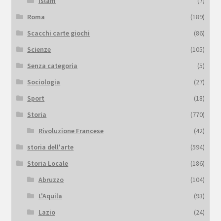
Islam
(7)
Roma
(189)
Scacchi carte giochi
(86)
Scienze
(105)
Senza categoria
(5)
Sociologia
(27)
Sport
(18)
Storia
(770)
Rivoluzione Francese
(42)
storia dell'arte
(594)
Storia Locale
(186)
Abruzzo
(104)
L'Aquila
(93)
Lazio
(24)