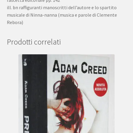
ill. bn raffiguranti manoscritti dell’autore e lo spartito
musicale di Ninna-nanna (musica e parole di Clemente
Rebora)
Prodotti correlati