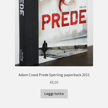
Adam Creed Prede Sperling paperback 2011
€
8,00
Leggi tutto