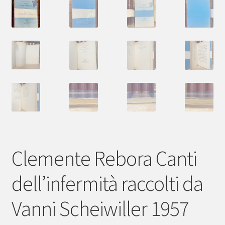
Clemente Rebora Canti
dell’infermità raccolti da
Vanni Scheiwiller 1957