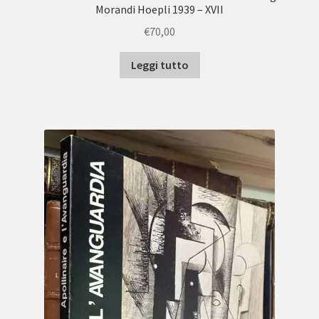
Morandi Hoepli 1939 – XVII
€
70,00
Leggi tutto