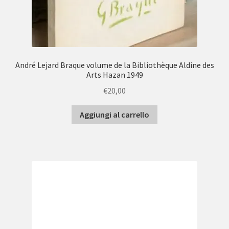
André Lejard Braque volume de la Bibliothèque Aldine des
Arts Hazan 1949
€
20,00
Aggiungi al carrello