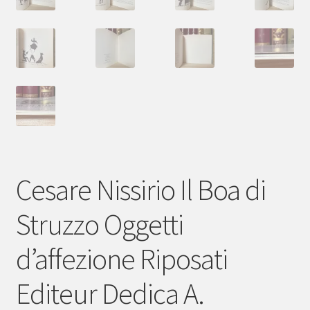
Cesare Nissirio Il Boa di
Struzzo Oggetti
d’affezione Riposati
Editeur Dedica A.