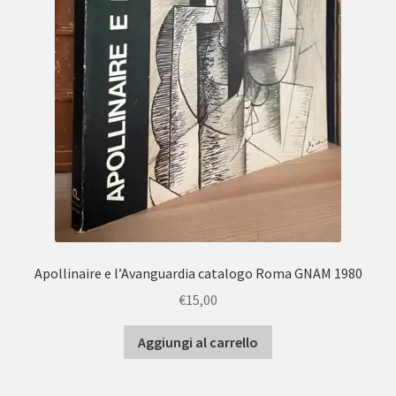
Apollinaire e l’Avanguardia catalogo Roma GNAM 1980
€
15,00
Aggiungi al carrello