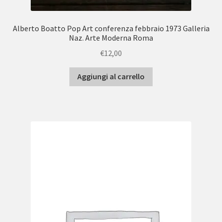
Alberto Boatto Pop Art conferenza febbraio 1973 Galleria
Naz. Arte Moderna Roma
€
12,00
Aggiungi al carrello