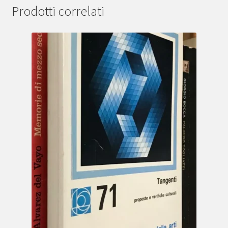
Prodotti correlati