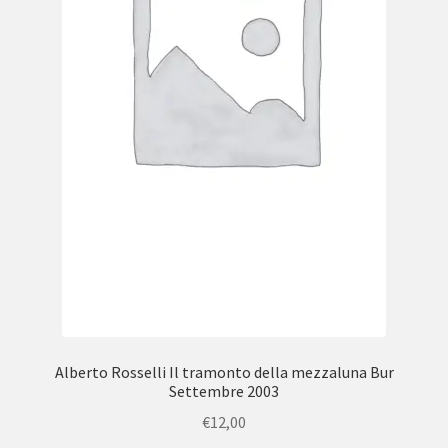
Alberto Rosselli Il tramonto della mezzaluna Bur
Settembre 2003
€
12,00