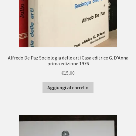
Alfredo De Paz Sociologia delle arti Casa editrice G. D’Anna
prima edizione 1976
€
15,00
Aggiungi al carrello