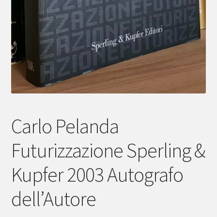
Carlo Pelanda
Futurizzazione Sperling &
Kupfer 2003 Autografo
dell’Autore