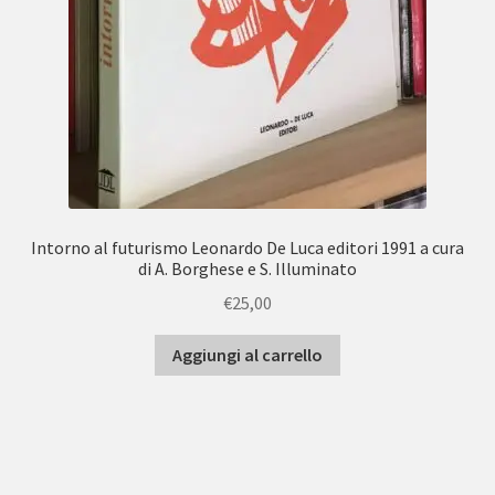
Intorno al futurismo Leonardo De Luca editori 1991 a cura
di A. Borghese e S. Illuminato
€
25,00
Aggiungi al carrello