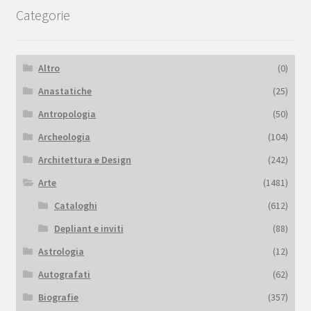
Categorie
Altro
(0)
Anastatiche
(25)
Antropologia
(50)
Archeologia
(104)
Architettura e Design
(242)
Arte
(1481)
Cataloghi
(612)
Depliant e inviti
(88)
Astrologia
(12)
Autografati
(62)
Biografie
(357)