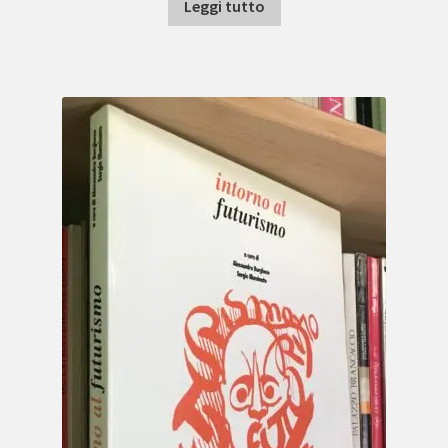
Leggi tutto