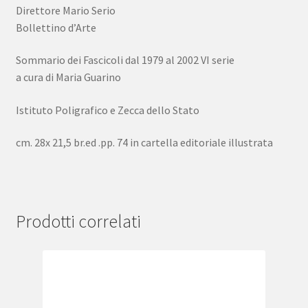
Direttore Mario Serio
Bollettino d’Arte
Sommario dei Fascicoli dal 1979 al 2002 VI serie
a cura di Maria Guarino
Istituto Poligrafico e Zecca dello Stato
cm. 28x 21,5 br.ed .pp. 74 in cartella editoriale illustrata
Prodotti correlati