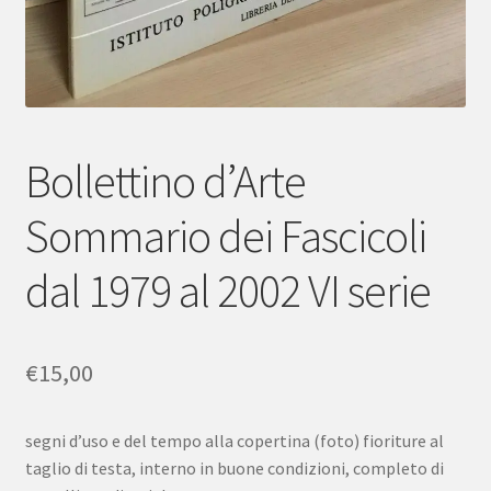
Bollettino d’Arte
Sommario dei Fascicoli
dal 1979 al 2002 VI serie
€
15,00
segni d’uso e del tempo alla copertina (foto) fioriture al
taglio di testa, interno in buone condizioni, completo di