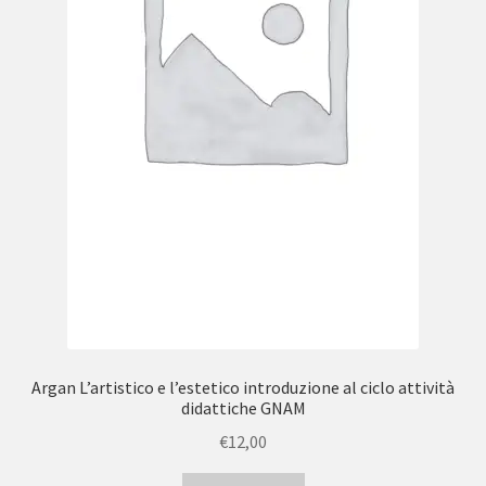
Argan L’artistico e l’estetico introduzione al ciclo attività
didattiche GNAM
€
12,00