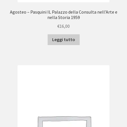
Agosteo – Pasquini IL Palazzo della Consulta nell’Arte e
nella Storia 1959
€
16,00
Leggi tutto