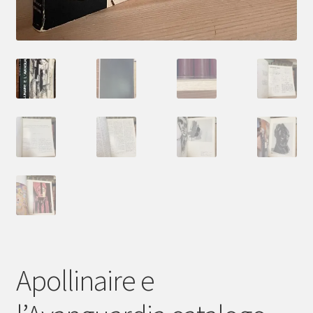
Apollinaire e