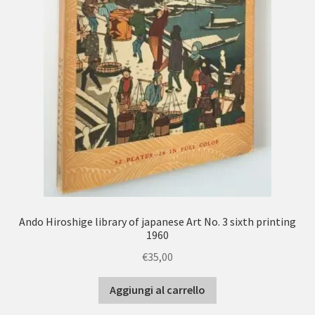
Ando Hiroshige library of japanese Art No. 3 sixth printing
1960
€
35,00
Aggiungi al carrello