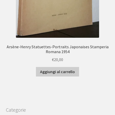
Arsène-Henry Statuettes-Portraits Japonaises Stamperia
Romana 1954
€
20,00
Aggiungi al carrello
Categorie